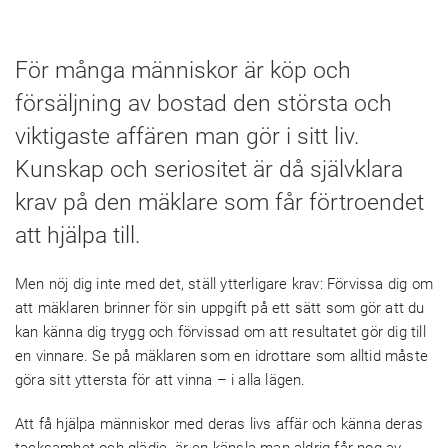
För många människor är köp och
försäljning av bostad den största och
viktigaste affären man gör i sitt liv.
Kunskap och seriositet är då självklara
krav på den mäklare som får förtroendet
att hjälpa till.
Men nöj dig inte med det, ställ ytterligare krav: Förvissa dig om
att mäklaren brinner för sin uppgift på ett sätt som gör att du
kan känna dig trygg och förvissad om att resultatet gör dig till
en vinnare. Se på mäklaren som en idrottare som alltid måste
göra sitt yttersta för att vinna – i alla lägen.
Att få hjälpa människor med deras livs affär och känna deras