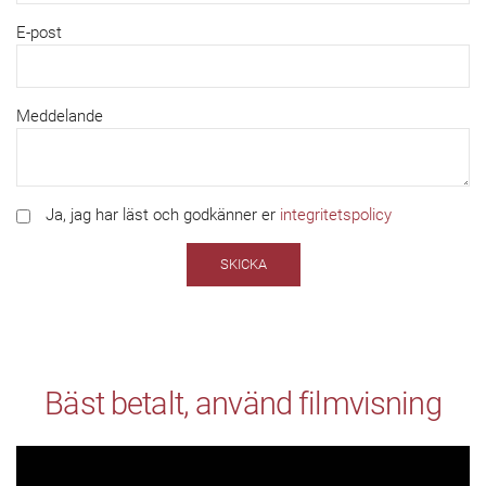
E-post
Meddelande
Ja, jag har läst och godkänner er
integritetspolicy
SKICKA
Bäst betalt, använd filmvisning